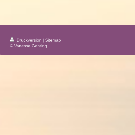
Druckversion
|
Sitemap
© Vanessa Gehring