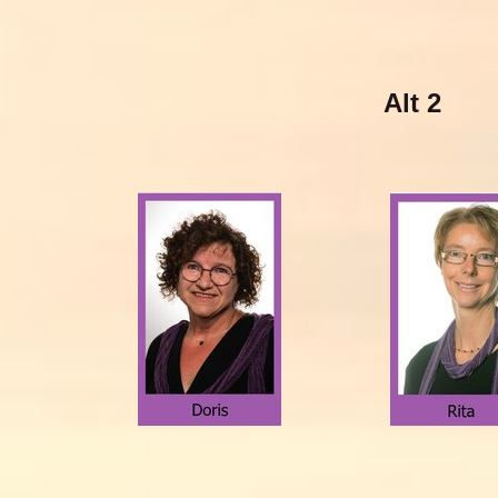
Alt 2